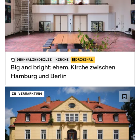
DENKMALIMMOBILIE
KIRCHE
ORIGINAL
Big and bright: ehem. Kirche zwischen
Hamburg und Berlin
IN VERMARKTUNG