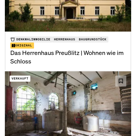
DENKMALIMMOBILIE
HERRENHAUS
BAUGRUNDSTÜCK
ORIGINAL
Das Herrenhaus Preußlitz | Wohnen wie im
Schloss
VERKAUFT