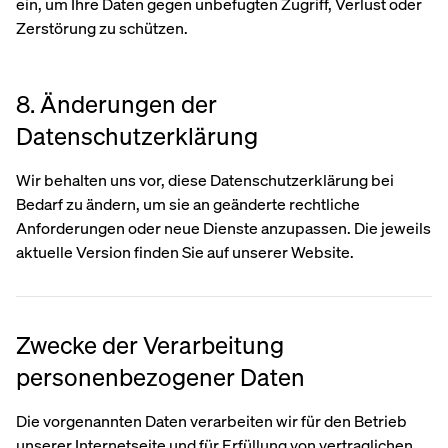
ein, um Ihre Daten gegen unbefugten Zugriff, Verlust oder
Zerstörung zu schützen.
8. Änderungen der
Datenschutzerklärung
Wir behalten uns vor, diese Datenschutzerklärung bei
Bedarf zu ändern, um sie an geänderte rechtliche
Anforderungen oder neue Dienste anzupassen. Die jeweils
aktuelle Version finden Sie auf unserer Website.
Zwecke der Verarbeitung
personenbezogener Daten
Die vorgenannten Daten verarbeiten wir für den Betrieb
unserer Internetseite und für Erfüllung von vertraglichen