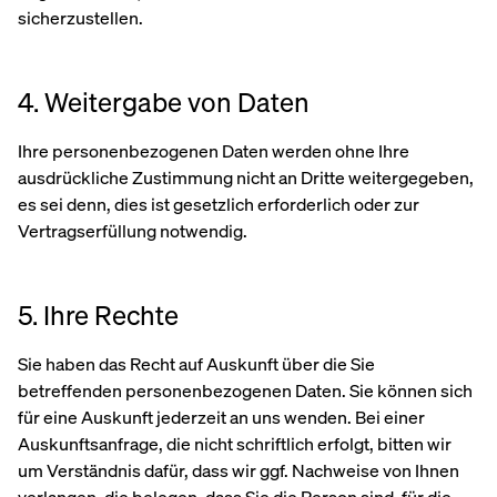
sicherzustellen.
4. Weitergabe von Daten
Ihre personenbezogenen Daten werden ohne Ihre
ausdrückliche Zustimmung nicht an Dritte weitergegeben,
es sei denn, dies ist gesetzlich erforderlich oder zur
Vertragserfüllung notwendig.
5. Ihre Rechte
Sie haben das Recht auf Auskunft über die Sie
betreffenden personenbezogenen Daten. Sie können sich
für eine Auskunft jederzeit an uns wenden. Bei einer
Auskunftsanfrage, die nicht schriftlich erfolgt, bitten wir
um Verständnis dafür, dass wir ggf. Nachweise von Ihnen