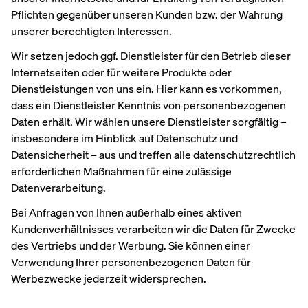
Pflichten gegenüber unseren Kunden bzw. der Wahrung
unserer berechtigten Interessen.
Wir setzen jedoch ggf. Dienstleister für den Betrieb dieser
Internetseiten oder für weitere Produkte oder
Dienstleistungen von uns ein. Hier kann es vorkommen,
dass ein Dienstleister Kenntnis von personenbezogenen
Daten erhält. Wir wählen unsere Dienstleister sorgfältig –
insbesondere im Hinblick auf Datenschutz und
Datensicherheit – aus und treffen alle datenschutzrechtlich
erforderlichen Maßnahmen für eine zulässige
Datenverarbeitung.
Bei Anfragen von Ihnen außerhalb eines aktiven
Kundenverhältnisses verarbeiten wir die Daten für Zwecke
des Vertriebs und der Werbung. Sie können einer
Verwendung Ihrer personenbezogenen Daten für
Werbezwecke jederzeit widersprechen.