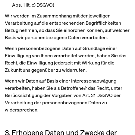
Abs. 1 lit. c) DSGVO)
Wir werden im Zusammenhang mit der jeweiligen
Verarbeitung auf die entsprechenden Begrifflichkeiten
Bezug nehmen, so dass Sie einordnen können, auf welcher
Basis wir personenbezogene Daten verarbeiten.
Wenn personenbezogene Daten auf Grundlage einer
Einwilligung von Ihnen verarbeitet werden, haben Sie das
Recht, die Einwilligung jederzeit mit Wirkung für die
Zukunft uns gegenüber zu widerrufen.
Wenn wir Daten auf Basis einer Interessenabwägung
verarbeiten, haben Sie als Betroffene/r das Recht, unter
Berücksichtigung der Vorgaben von Art. 21 DSGVO der
Verarbeitung der personenbezogenen Daten zu
widersprechen.
3. Erhobene Daten und Zwecke der