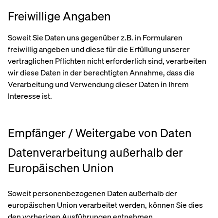
Freiwillige Angaben
Soweit Sie Daten uns gegenüber z.B. in Formularen
freiwillig angeben und diese für die Erfüllung unserer
vertraglichen Pflichten nicht erforderlich sind, verarbeiten
wir diese Daten in der berechtigten Annahme, dass die
Verarbeitung und Verwendung dieser Daten in Ihrem
Interesse ist.
Empfänger / Weitergabe von Daten
Datenverarbeitung außerhalb der
Europäischen Union
Soweit personenbezogenen Daten außerhalb der
europäischen Union verarbeitet werden, können Sie dies
den vorherigen Ausführungen entnehmen.