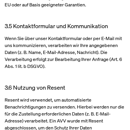
EU oder auf Basis geeigneter Garantien.
3.5 Kontaktformular und Kommunikation
Wenn Sie über unser Kontaktformular oder per E-Mail mit
uns kommunizieren, verarbeiten wir Ihre angegebenen
Daten (z. B. Name, E-Mail-Adresse, Nachricht). Die
Verarbeitung erfolgt zur Bearbeitung Ihrer Anfrage (Art. 6
Abs. 1 lit. b DSGVO).
3.6 Nutzung von Resent
Resent wird verwendet, um automatisierte
Benachrichtigungen zu versenden. Hierbei werden nur die
für die Zustellung erforderlichen Daten (z. B. E-Mail-
Adresse) verarbeitet. Ein AVV wurde mit Resent
abgeschlossen, um den Schutz Ihrer Daten