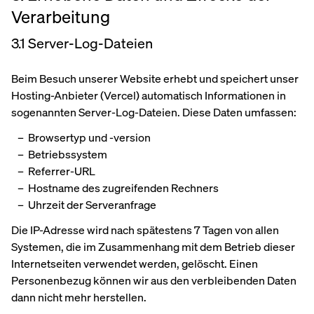
Verarbeitung
3.1 Server-Log-Dateien
Beim Besuch unserer Website erhebt und speichert unser
Hosting-Anbieter (Vercel) automatisch Informationen in
sogenannten Server-Log-Dateien. Diese Daten umfassen:
Browsertyp und -version
Betriebssystem
Referrer-URL
Hostname des zugreifenden Rechners
Uhrzeit der Serveranfrage
Die IP-Adresse wird nach spätestens 7 Tagen von allen
Systemen, die im Zusammenhang mit dem Betrieb dieser
Internetseiten verwendet werden, gelöscht. Einen
Personenbezug können wir aus den verbleibenden Daten
dann nicht mehr herstellen.