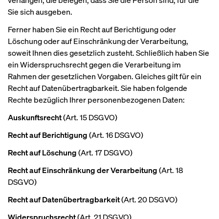
verlangen, die belegen, dass Sie die Person sind, für die
Sie sich ausgeben.
Ferner haben Sie ein Recht auf Berichtigung oder
Löschung oder auf Einschränkung der Verarbeitung,
soweit Ihnen dies gesetzlich zusteht. Schließlich haben Sie
ein Widerspruchsrecht gegen die Verarbeitung im
Rahmen der gesetzlichen Vorgaben. Gleiches gilt für ein
Recht auf Datenübertragbarkeit. Sie haben folgende
Rechte bezüglich Ihrer personenbezogenen Daten:
Auskunftsrecht
(Art. 15 DSGVO)
Recht auf Berichtigung
(Art. 16 DSGVO)
Recht auf Löschung
(Art. 17 DSGVO)
Recht auf Einschränkung der Verarbeitung
(Art. 18
DSGVO)
Recht auf Datenübertragbarkeit
(Art. 20 DSGVO)
Widerspruchsrecht
(Art. 21 DSGVO)