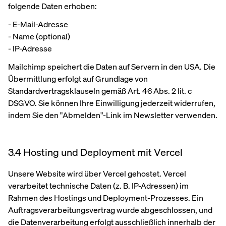
folgende Daten erhoben:
- E-Mail-Adresse
- Name (optional)
- IP-Adresse
Mailchimp speichert die Daten auf Servern in den USA. Die
Übermittlung erfolgt auf Grundlage von
Standardvertragsklauseln gemäß Art. 46 Abs. 2 lit. c
DSGVO. Sie können Ihre Einwilligung jederzeit widerrufen,
indem Sie den "Abmelden"-Link im Newsletter verwenden.
3.4 Hosting und Deployment mit Vercel
Unsere Website wird über Vercel gehostet. Vercel
verarbeitet technische Daten (z. B. IP-Adressen) im
Rahmen des Hostings und Deployment-Prozesses. Ein
Auftragsverarbeitungsvertrag wurde abgeschlossen, und
die Datenverarbeitung erfolgt ausschließlich innerhalb der