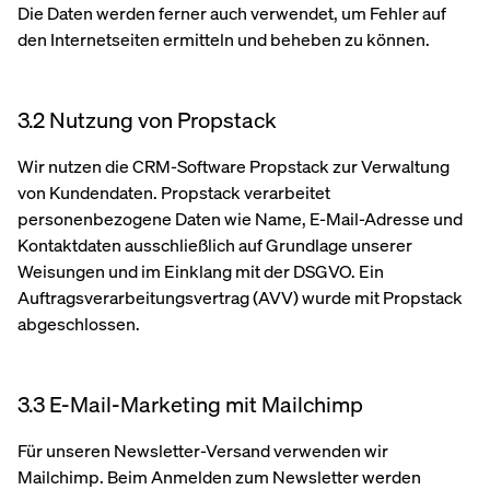
Die Daten werden ferner auch verwendet, um Fehler auf
den Internetseiten ermitteln und beheben zu können.
3.2 Nutzung von Propstack
Wir nutzen die CRM-Software Propstack zur Verwaltung
von Kundendaten. Propstack verarbeitet
personenbezogene Daten wie Name, E-Mail-Adresse und
Kontaktdaten ausschließlich auf Grundlage unserer
Weisungen und im Einklang mit der DSGVO. Ein
Auftragsverarbeitungsvertrag (AVV) wurde mit Propstack
abgeschlossen.
3.3 E-Mail-Marketing mit Mailchimp
Für unseren Newsletter-Versand verwenden wir
Mailchimp. Beim Anmelden zum Newsletter werden