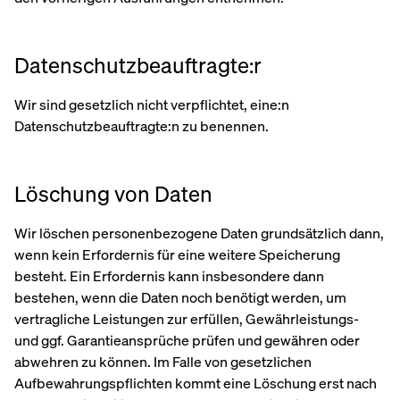
Datenschutzbeauftragte:r
Wir sind gesetzlich nicht verpflichtet, eine:n
Datenschutzbeauftragte:n zu benennen.
Löschung von Daten
Wir löschen personenbezogene Daten grundsätzlich dann,
wenn kein Erfordernis für eine weitere Speicherung
besteht. Ein Erfordernis kann insbesondere dann
bestehen, wenn die Daten noch benötigt werden, um
vertragliche Leistungen zur erfüllen, Gewährleistungs-
und ggf. Garantieansprüche prüfen und gewähren oder
abwehren zu können. Im Falle von gesetzlichen
Aufbewahrungspflichten kommt eine Löschung erst nach