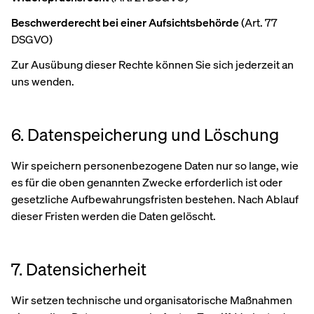
Beschwerderecht bei einer Aufsichtsbehörde
(Art. 77
DSGVO)
Zur Ausübung dieser Rechte können Sie sich jederzeit an
uns wenden.
6. Datenspeicherung und Löschung
Wir speichern personenbezogene Daten nur so lange, wie
es für die oben genannten Zwecke erforderlich ist oder
gesetzliche Aufbewahrungsfristen bestehen. Nach Ablauf
dieser Fristen werden die Daten gelöscht.
7. Datensicherheit
Wir setzen technische und organisatorische Maßnahmen