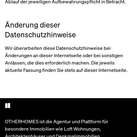
Ablauf der jeweiligen Aufbewahrungspflicht in Betracht.
Änderung dieser
Datenschutzhinweise
Wir überarbeiten diese Datenschutzhinweise bei
Änderungen an dieser Internetseite oder bei sonstigen
Anlässen, die dies erforderlich machen. Die jeweils
aktuelle Fassung finden Sie stets auf dieser Internetseite.
OTHERHOMES ist die Agentur und Plattform für
besondere Immobilien wie Loft Wohnungen,
Architektenhäuser und Denkmalimmobilien.