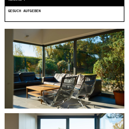
GESUCH AUFGEBEN